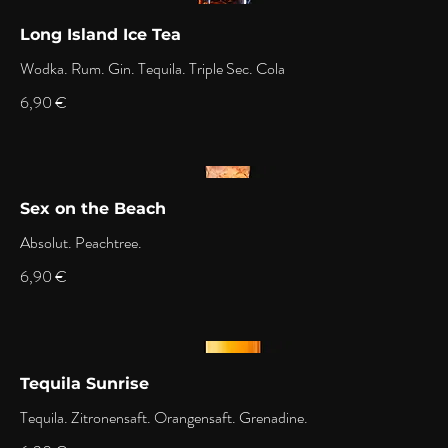
Long Island Ice Tea
Wodka. Rum. Gin. Tequila. Triple Sec. Cola
6,90 €
Sex on the Beach
Absolut. Peachtree.
6,90 €
Tequila Sunrise
Tequila. Zitronensaft. Orangensaft. Grenadine.