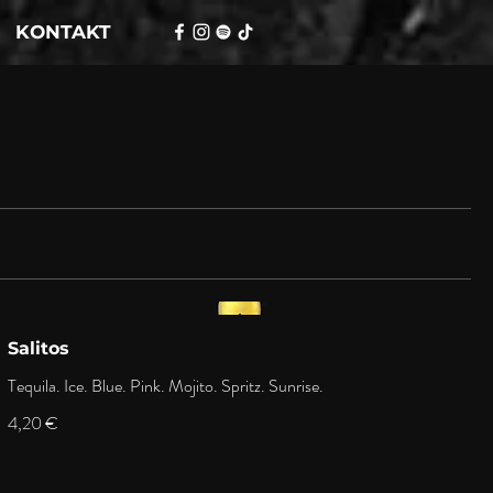
KONTAKT
Salitos
Tequila. Ice. Blue. Pink. Mojito. Spritz. Sunrise.
4,20 €