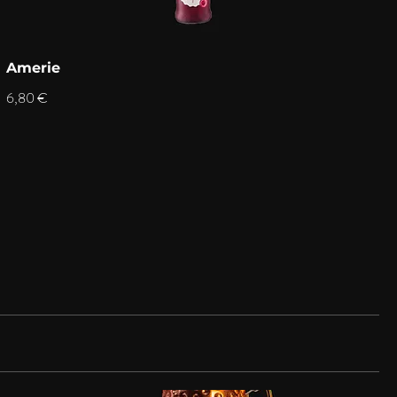
Amerie
6,80 €