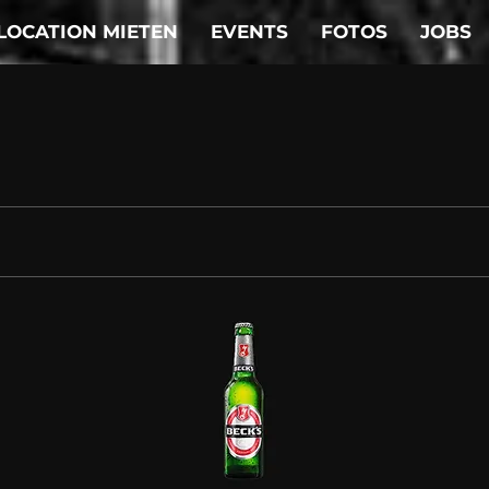
LOCATION MIETEN
EVENTS
FOTOS
JOBS