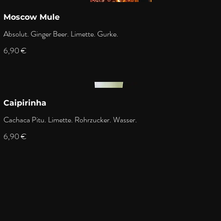
Moscow Mule
Absolut. Ginger Beer. Limette. Gurke.
6,90 €
Caipirinha
Cachaca Pitu. Limette. Rohrzucker. Wasser.
6,90 €