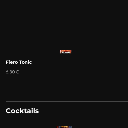
Fiero Tonic
6,80 €
Cocktails