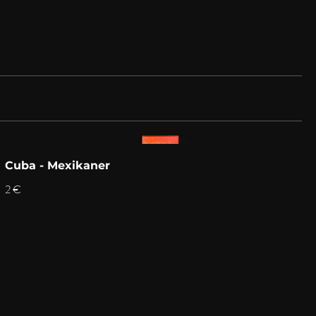
Cuba - Mexikaner
2 €