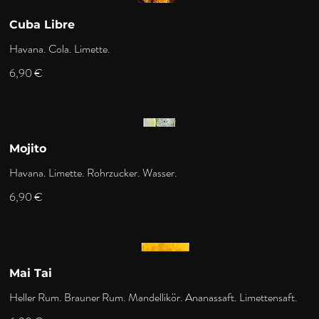
Cuba Libre
Havana. Cola. Limette.
6,90 €
Mojito
Havana. Limette. Rohrzucker. Wasser.
6,90 €
Mai Tai
Heller Rum. Brauner Rum. Mandellikör. Ananassaft. Limettensaft.