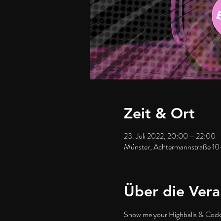
Zeit & Ort
23. Juli 2022, 20:00 – 22:00
Münster, Achtermannstraße 10
Über die Vera
Show me your Highballs & Cockt