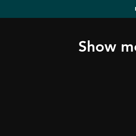
Show me