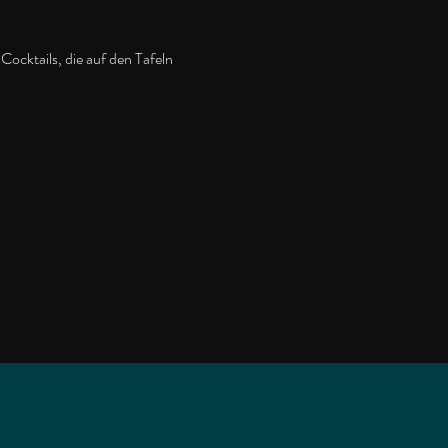
Cocktails, die auf den Tafeln 