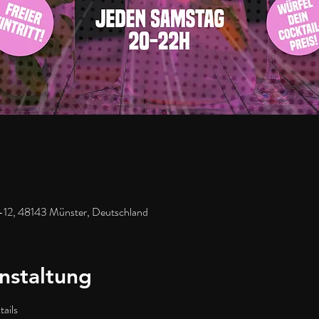
-12, 48143 Münster, Deutschland
nstaltung
ails