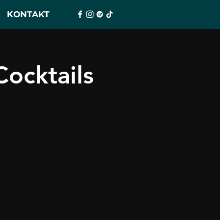
KONTAKT
ocktails