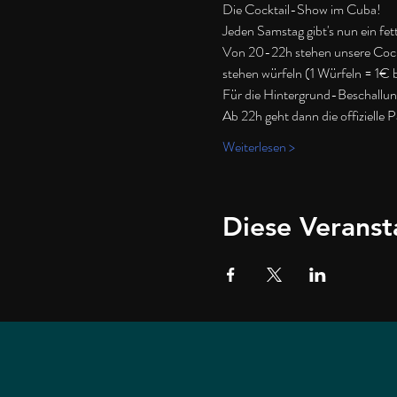
Die Cocktail-Show im Cuba!
Jeden Samstag gibt's nun ein fet
Von 20-22h stehen unsere Cocktai
stehen würfeln (1 Würfeln = 1€ 
Für die Hintergrund-Beschallun
Ab 22h geht dann die offizielle P
Weiterlesen >
Diese Veranst