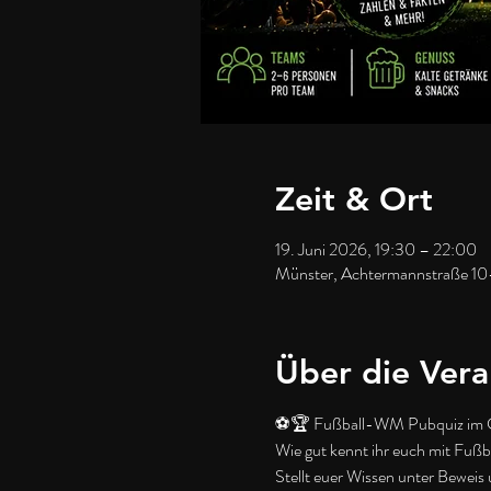
Zeit & Ort
19. Juni 2026, 19:30 – 22:00
Münster, Achtermannstraße 10
Über die Vera
⚽🏆 Fußball-WM Pubquiz im 
Wie gut kennt ihr euch mit Fuß
Stellt euer Wissen unter Beweis 