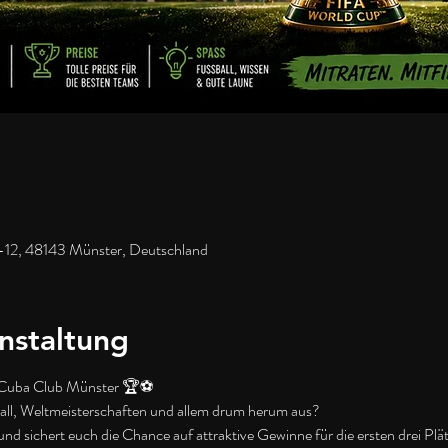
-12, 48143 Münster, Deutschland
nstaltung
Cuba Club Münster 🏆⚽
ball, Weltmeisterschaften und allem drum herum aus?
und sichert euch die Chance auf attraktive Gewinne für die ersten drei Plä