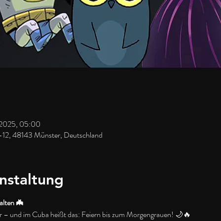
 2025, 05:00
-12, 48143 Münster, Deutschland
nstaltung
alten 🦇
 – und im Cuba heißt das: Feiern bis zum Morgengrauen! 🌙🔥