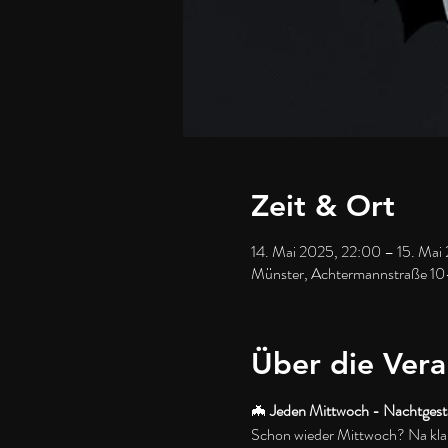
Zeit & Ort
14. Mai 2025, 22:00 – 15. Mai
Münster, Achtermannstraße 10
Über die Vera
🦇 
Jeden Mittwoch - Nachtgest
Schon wieder Mittwoch? Na klar