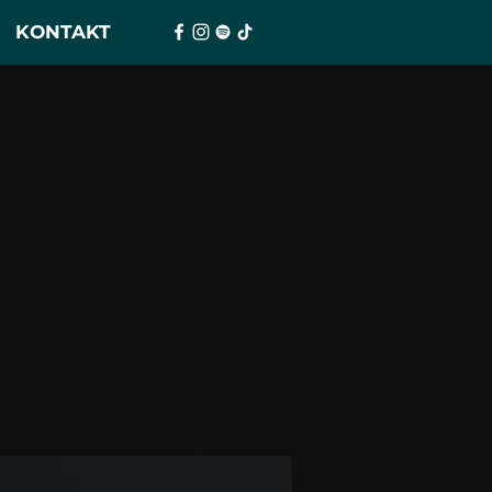
KONTAKT