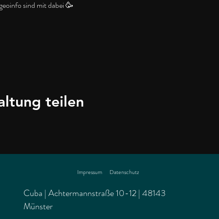
geoinfo sind mit dabei 🥳
altung teilen
Impressum
Datenschutz
Cuba | Achtermannstraße 10-12 | 48143
Münster