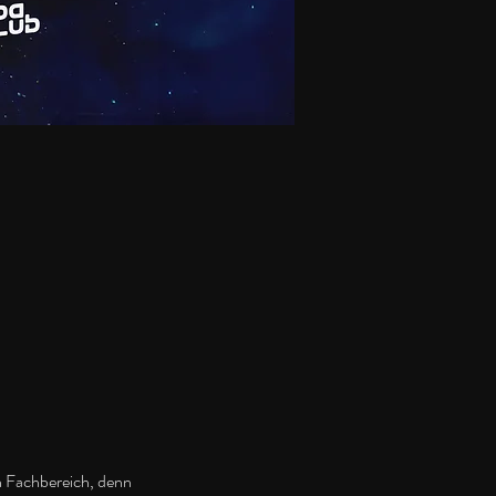
n Fachbereich, denn 