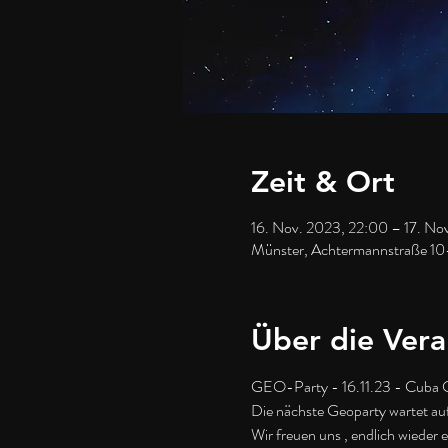
Zeit & Ort
16. Nov. 2023, 22:00 – 17. No
Münster, Achtermannstraße 10
Über die Vera
GEO-Party - 16.11.23 - Cuba 
Die nächste Geoparty wartet au
Wir freuen uns , endlich wieder