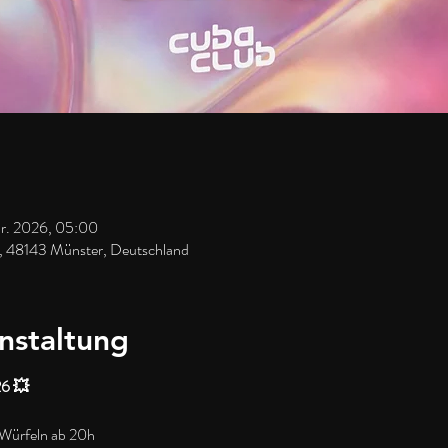
pr. 2026, 05:00
, 48143 Münster, Deutschland
nstaltung
6 💥
Würfeln ab 20h