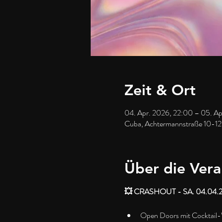
Zeit & Ort
04. Apr. 2026, 22:00 – 05. A
Cuba, Achtermannstraße 10-12
Über die Vera
💥 CRASHOUT - SA. 04.04.2
Open Doors mit Cocktail-