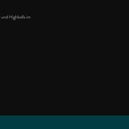
 und Highballs im 