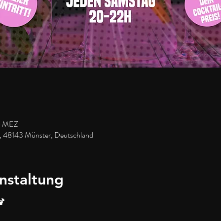
0 MEZ
, 48143 Münster, Deutschland
nstaltung
🍹