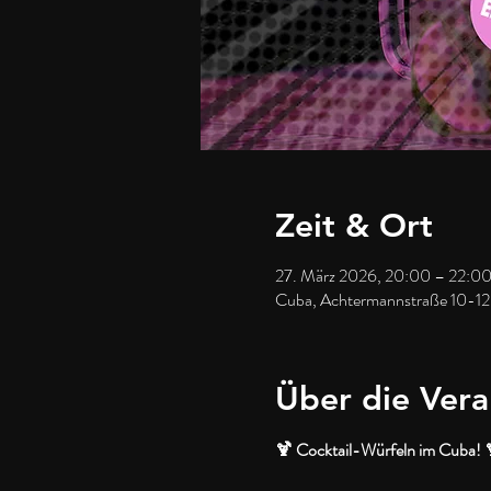
Zeit & Ort
27. März 2026, 20:00 – 22:0
Cuba, Achtermannstraße 10-12
Über die Vera
🍹 Cocktail-Würfeln im Cuba! 