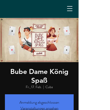
Bube Dame König
Spaß
Fr., 17. Feb.
  |  
Cuba
Anmeldung abgeschlossen
Veranstaltungen ansehen