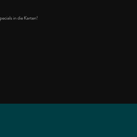
ecials in die Karten!