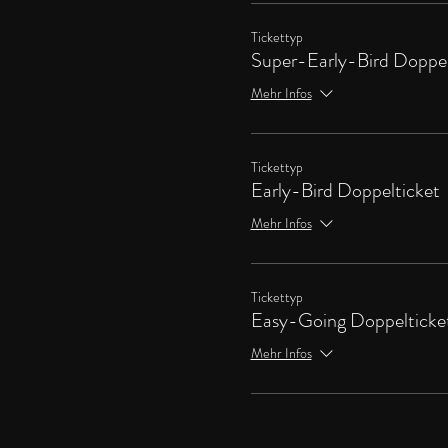
Tickettyp
Super-Early-Bird Doppel
Mehr Infos
Tickettyp
Early-Bird Doppelticket
Mehr Infos
Tickettyp
Easy-Going Doppelticke
Mehr Infos