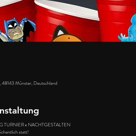
, 48143 Münster, Deutschland
nstaltung
 TURNIER x NACHTGESTALTEN
hentlich statt!