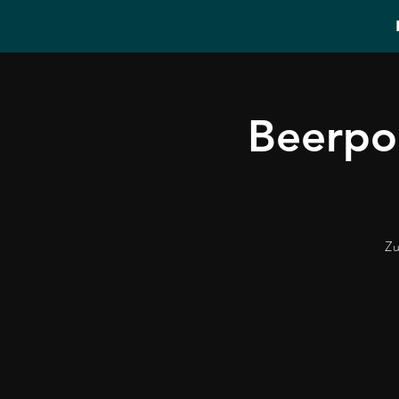
Beerpo
Zu