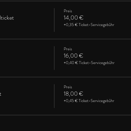
Preis
ticket
14,00 €
+0,35 € Ticket-Servicegebühr
Preis
16,00 €
+0,40 € Ticket-Servicegebühr
Preis
t
18,00 €
+0,45 € Ticket-Servicegebühr