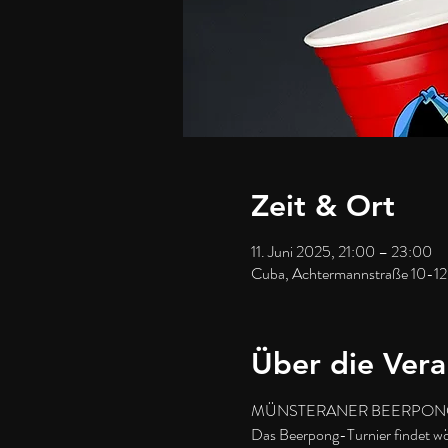
Zeit & Ort
11. Juni 2025, 21:00 – 23:00
Cuba, Achtermannstraße 10-12
Über die Vera
MÜNSTERANER BEERPONG
Das Beerpong-Turnier findet wöc