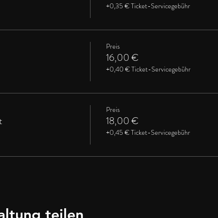
+0,35 € Ticket-Servicegebühr
Preis
16,00 €
+0,40 € Ticket-Servicegebühr
Preis
t
18,00 €
+0,45 € Ticket-Servicegebühr
altung teilen