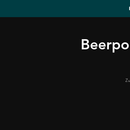
Beerpo
Zu