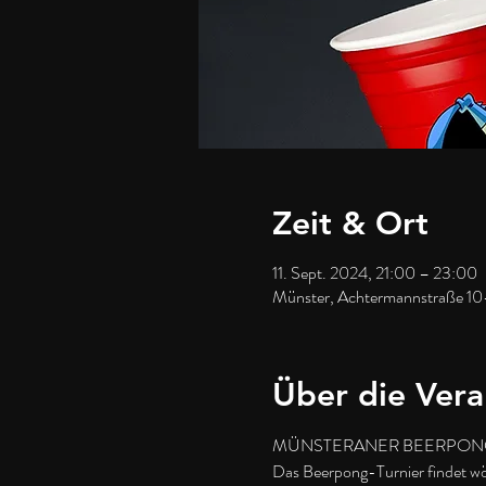
Zeit & Ort
11. Sept. 2024, 21:00 – 23:00
Münster, Achtermannstraße 10
Über die Vera
MÜNSTERANER BEERPONG
Das Beerpong-Turnier findet wöc