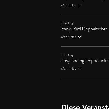
Mehr Infos
Tickettyp
Early-Bird Doppelticket
Mehr Infos
Tickettyp
Easy-Going Doppelticke
Mehr Infos
Diese Veranst