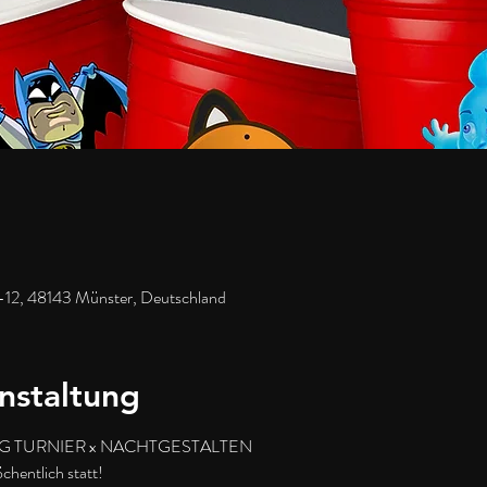
-12, 48143 Münster, Deutschland
nstaltung
 TURNIER x NACHTGESTALTEN
hentlich statt!