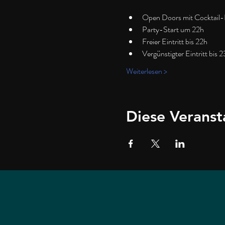
Open Doors mit Cocktail
Party-Start um 22h
Freier Eintritt bis 22h
Vergünstigter Eintritt bis 
Weiterlesen >
Diese Veranst