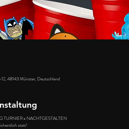
-12, 48143 Münster, Deutschland
nstaltung
 TURNIER x NACHTGESTALTEN
hentlich statt!