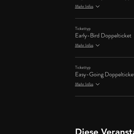
Mehr Infos
Tickettyp
Early-Bird Doppelticket
Mehr Infos
Tickettyp
Easy-Going Doppelticke
Mehr Infos
Diese Veranst