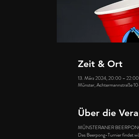
Zeit & Ort
13. März 2024, 20:00 – 22:00
Münster, Achtermannstraße 10
Über die Vera
MÜNSTERANER BEERPONG
Das Beerpong-Turnier findet wöc