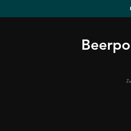
Beerpo
Zu