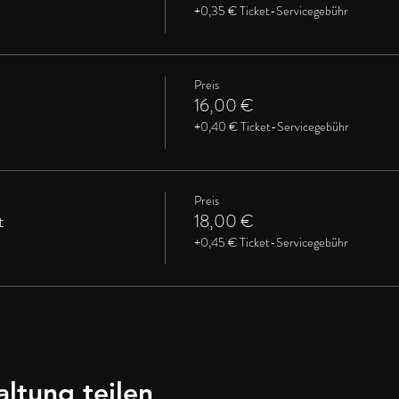
+0,35 € Ticket-Servicegebühr
Preis
16,00 €
+0,40 € Ticket-Servicegebühr
Preis
t
18,00 €
+0,45 € Ticket-Servicegebühr
altung teilen